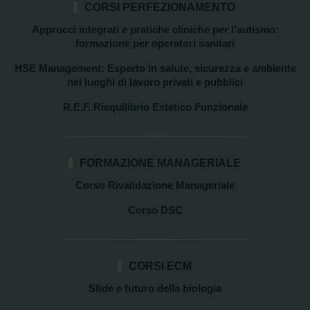
CORSI PERFEZIONAMENTO
Approcci integrati e pratiche cliniche per l’autismo:
formazione per operatori sanitari
HSE Management: Esperto in salute, sicurezza e ambiente
nei luoghi di lavoro privati e pubblici
R.E.F. Riequilibrio Estetico Funzionale
FORMAZIONE MANAGERIALE
Corso Rivalidazione Manageriale
Corso DSC
CORSI ECM
Sfide e futuro della biologia