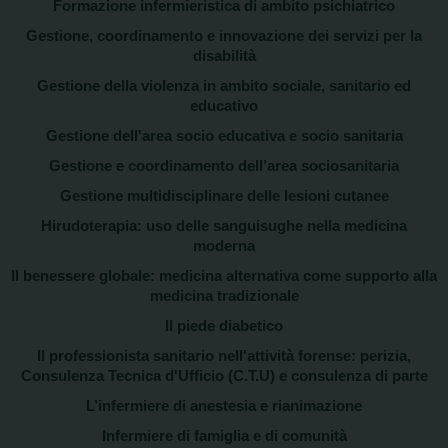
Formazione infermieristica di ambito psichiatrico
Gestione, coordinamento e innovazione dei servizi per la
disabilità
Gestione della violenza in ambito sociale, sanitario ed
educativo
Gestione dell'area socio educativa e socio sanitaria
Gestione e coordinamento dell’area sociosanitaria
Gestione multidisciplinare delle lesioni cutanee
Hirudoterapia: uso delle sanguisughe nella medicina
moderna
Il benessere globale: medicina alternativa come supporto alla
medicina tradizionale
Il piede diabetico
Il professionista sanitario nell'attività forense: perizia,
Consulenza Tecnica d'Ufficio (C.T.U) e consulenza di parte
L’infermiere di anestesia e rianimazione
Infermiere di famiglia e di comunità