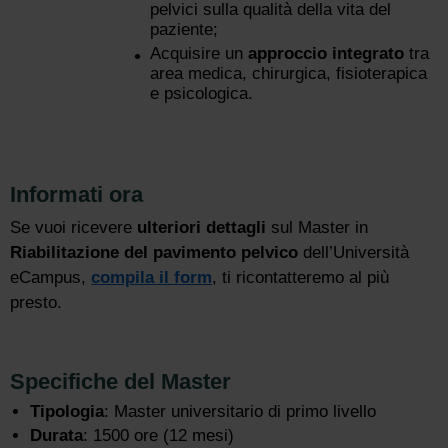
pelvici sulla qualità della vita del
paziente;
Acquisire un
approccio integrato
tra
area medica, chirurgica, fisioterapica
e psicologica.
Informati ora
Se vuoi ricevere
ulteriori dettagli
sul Master in
Riabilitazione del pavimento pelvico
dell’Università
eCampus,
compila il form
, ti ricontatteremo al più
presto.
Specifiche del Master
Tipologia
: Master universitario di primo livello
Durata
: 1500 ore (12 mesi)