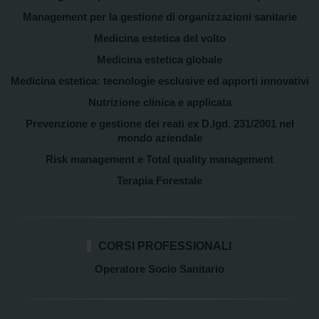
Management per la gestione di organizzazioni sanitarie
Medicina estetica del volto
Medicina estetica globale
Medicina estetica: tecnologie esclusive ed apporti innovativi
Nutrizione clinica e applicata
Prevenzione e gestione dei reati ex D.lgd. 231/2001 nel
mondo aziendale
Risk management e Total quality management
Terapia Forestale
CORSI PROFESSIONALI
Operatore Socio Sanitario