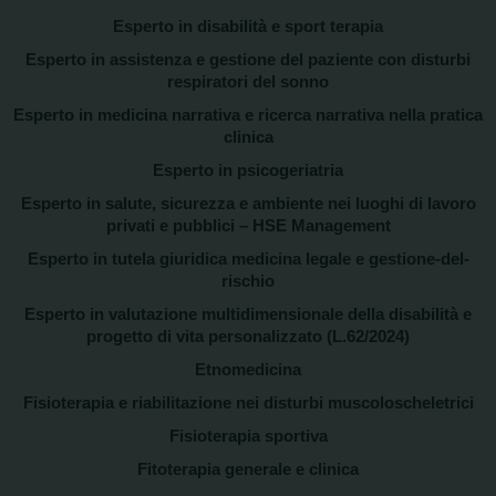
Esperto in disabilità e sport terapia
Esperto in assistenza e gestione del paziente con disturbi
respiratori del sonno
Esperto in medicina narrativa e ricerca narrativa nella pratica
clinica
Esperto in psicogeriatria
Esperto in salute, sicurezza e ambiente nei luoghi di lavoro
privati e pubblici – HSE Management
Esperto in tutela giuridica medicina legale e gestione-del-
rischio
Esperto in valutazione multidimensionale della disabilità e
progetto di vita personalizzato (L.62/2024)
Etnomedicina
Fisioterapia e riabilitazione nei disturbi muscoloscheletrici
Fisioterapia sportiva
Fitoterapia generale e clinica