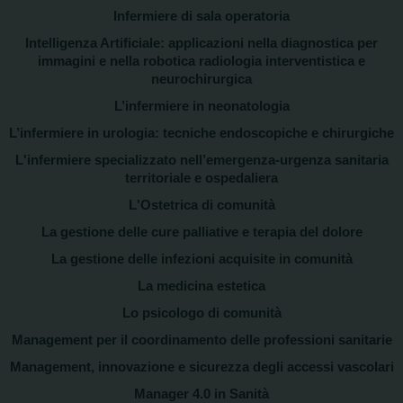
Infermiere di sala operatoria
Intelligenza Artificiale: applicazioni nella diagnostica per
immagini e nella robotica radiologia interventistica e
neurochirurgica
L’infermiere in neonatologia
L’infermiere in urologia: tecniche endoscopiche e chirurgiche
L'infermiere specializzato nell’emergenza-urgenza sanitaria
territoriale e ospedaliera
L'Ostetrica di comunità
La gestione delle cure palliative e terapia del dolore
La gestione delle infezioni acquisite in comunità
La medicina estetica
Lo psicologo di comunità
Management per il coordinamento delle professioni sanitarie
Management, innovazione e sicurezza degli accessi vascolari
Manager 4.0 in Sanità