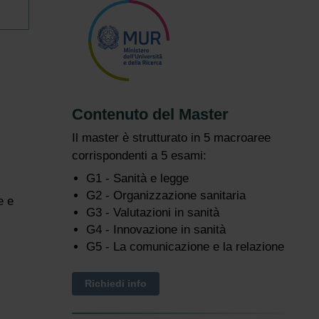
Contenuto del Master
Il master è strutturato in 5 macroaree
corrispondenti a 5 esami:
G1 - Sanità e legge
G2 - Organizzazione sanitaria
e e
G3 - Valutazioni in sanità
G4 - Innovazione in sanità
G5 - La comunicazione e la relazione
Richiedi info