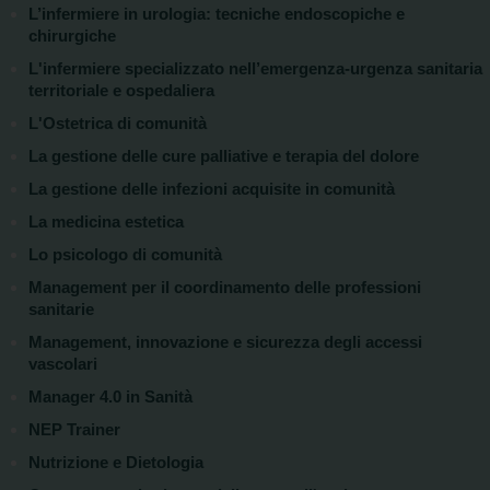
L’infermiere in urologia: tecniche endoscopiche e
chirurgiche
L'infermiere specializzato nell’emergenza-urgenza sanitaria
territoriale e ospedaliera
L'Ostetrica di comunità
La gestione delle cure palliative e terapia del dolore
La gestione delle infezioni acquisite in comunità
La medicina estetica
Lo psicologo di comunità
Management per il coordinamento delle professioni
sanitarie
Management, innovazione e sicurezza degli accessi
vascolari
Manager 4.0 in Sanità
NEP Trainer
Nutrizione e Dietologia