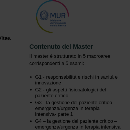
Vitae
.
Contenuto del Master
Il master è strutturato in 5 macroaree
corrispondenti a 5 esami:
G1 - responsabilità e rischi in sanità e
innovazione
G2 - gli aspetti fisiopatologici del
paziente critico
G3 - la gestione del paziente critico –
emergenza/urgenza in terapia
intensiva- parte 1
G4 – la gestione del paziente critico –
emergenza/urgenza in terapia intensiva