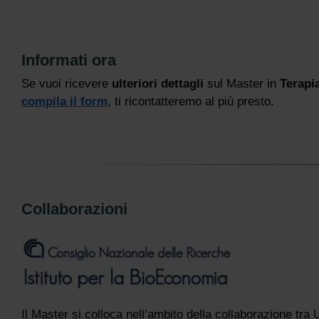
Informati ora
Se vuoi ricevere
ulteriori dettagli
sul Master in
Terapi
compila il form
, ti ricontatteremo al più presto.
Collaborazioni
Il Master si colloca nell’ambito della collaborazione t