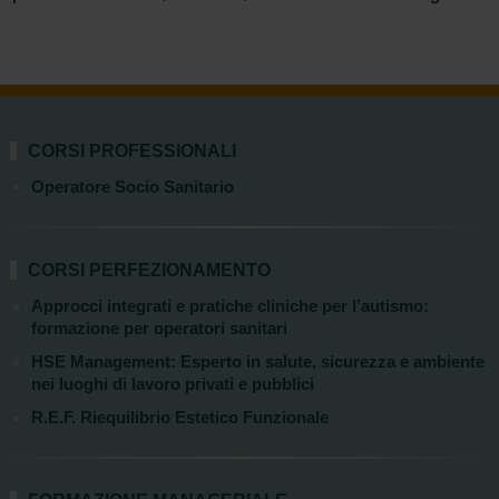
CORSI PROFESSIONALI
Operatore Socio Sanitario
CORSI PERFEZIONAMENTO
Approcci integrati e pratiche cliniche per l’autismo:
formazione per operatori sanitari
HSE Management: Esperto in salute, sicurezza e ambiente
nei luoghi di lavoro privati e pubblici
R.E.F. Riequilibrio Estetico Funzionale