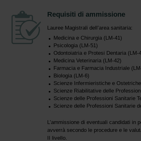
Requisiti di ammissione
Lauree Magistrali dell’area sanitaria:
Medicina e Chirurgia (LM-41)
Psicologia (LM-51)
Odontoiatria e Protesi Dentaria (LM-
Medicina Veterinaria (LM-42)
Farmacia e Farmacia Industriale (LM
Biologia (LM-6)
Scienze Infermieristiche e Ostetric
Scienze Riabilitative delle Professio
Scienze delle Professioni Sanitarie
Scienze delle Professioni Sanitarie 
L’ammissione di eventuali candidati in poss
avverrà secondo le procedure e le valuta
II livello.