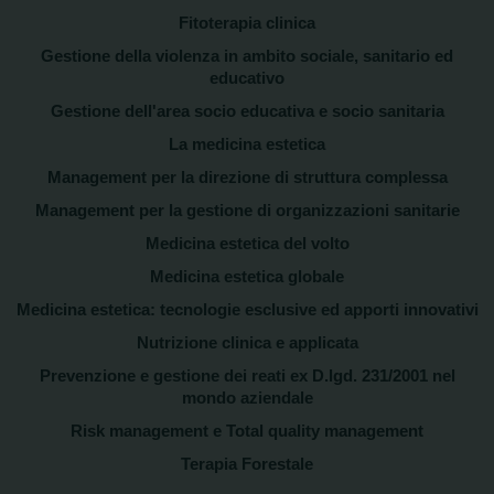
Fitoterapia clinica
Gestione della violenza in ambito sociale, sanitario ed
educativo
Gestione dell'area socio educativa e socio sanitaria
La medicina estetica
Management per la direzione di struttura complessa
Management per la gestione di organizzazioni sanitarie
Medicina estetica del volto
Medicina estetica globale
Medicina estetica: tecnologie esclusive ed apporti innovativi
Nutrizione clinica e applicata
Prevenzione e gestione dei reati ex D.lgd. 231/2001 nel
mondo aziendale
Risk management e Total quality management
Terapia Forestale