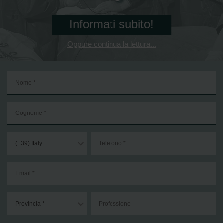
Informati subito!
Oppure continua la lettura...