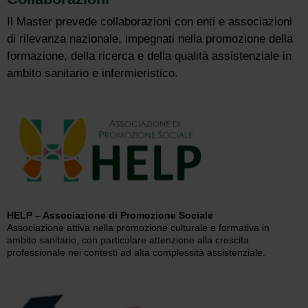
Il Master prevede collaborazioni con enti e associazioni
di rilevanza nazionale, impegnati nella promozione della
formazione, della ricerca e della qualità assistenziale in
ambito sanitario e infermieristico.
HELP – Associazione di Promozione Sociale
Associazione attiva nella promozione culturale e formativa in
ambito sanitario, con particolare attenzione alla crescita
professionale nei contesti ad alta complessità assistenziale.