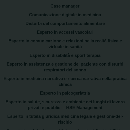
Case manager
Comunicazione digitale in medicina
Disturbi del comportamento alimentare
Esperto in accessi vascolari
Esperto in comunicazione e relazioni nella realtà fisica e
virtuale in sanità
Esperto in disabilità e sport terapia
Esperto in assistenza e gestione del paziente con disturbi
respiratori del sonno
Esperto in medicina narrativa e ricerca narrativa nella pratica
clinica
Esperto in psicogeriatria
Esperto in salute, sicurezza e ambiente nei luoghi di lavoro
privati e pubblici – HSE Management
Esperto in tutela giuridica medicina legale e gestione-del-
rischio