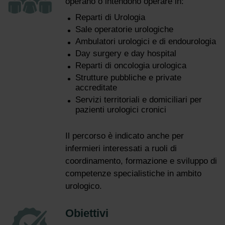
operano o intendono operare in:
Reparti di Urologia
Sale operatorie urologiche
Ambulatori urologici e di endourologia
Day surgery e day hospital
Reparti di oncologia urologica
Strutture pubbliche e private
accreditate
Servizi territoriali e domiciliari per
pazienti urologici cronici
Il percorso è indicato anche per
infermieri interessati a ruoli di
coordinamento, formazione e sviluppo di
competenze specialistiche in ambito
urologico.
Obiettivi