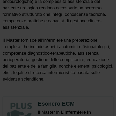
endourologiche) e la complessità assistenziale del
paziente urologico rendono necessario un percorso
formativo strutturato che integri conoscenze teoriche,
competenze pratiche e capacità di gestione clinico-
assistenziale.
Il Master fornisce all’infermiere una preparazione
completa che include aspetti anatomici e fisiopatologici,
competenze diagnostico-terapeutiche, assistenza
perioperatoria, gestione delle complicanze, educazione
del paziente e della famiglia, nonché elementi psicologici,
etici, legali e di ricerca infermieristica basata sulle
evidenze scientifiche.
Esonero ECM
Il Master in
L’infermiere in