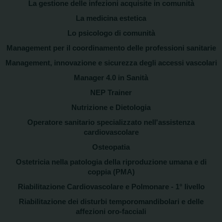
La gestione delle infezioni acquisite in comunità
La medicina estetica
Lo psicologo di comunità
Management per il coordinamento delle professioni sanitarie
Management, innovazione e sicurezza degli accessi vascolari
Manager 4.0 in Sanità
NEP Trainer
Nutrizione e Dietologia
Operatore sanitario specializzato nell'assistenza
cardiovascolare
Osteopatia
Ostetricia nella patologia della riproduzione umana e di
coppia (PMA)
Riabilitazione Cardiovascolare e Polmonare - 1° livello
Riabilitazione dei disturbi temporomandibolari e delle
affezioni oro-facciali