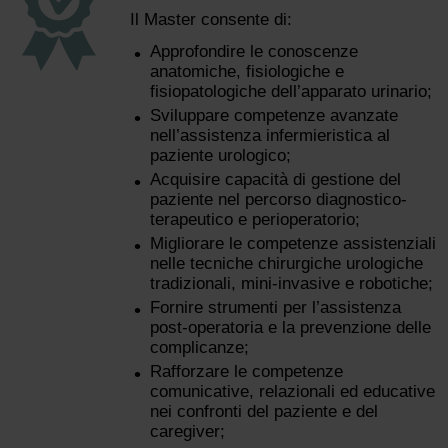
Il Master consente di:
Approfondire le conoscenze
anatomiche, fisiologiche e
fisiopatologiche dell’apparato urinario;
Sviluppare competenze avanzate
nell’assistenza infermieristica al
paziente urologico;
Acquisire capacità di gestione del
paziente nel percorso diagnostico-
terapeutico e perioperatorio;
Migliorare le competenze assistenziali
nelle tecniche chirurgiche urologiche
tradizionali, mini-invasive e robotiche;
Fornire strumenti per l’assistenza
post-operatoria e la prevenzione delle
complicanze;
Rafforzare le competenze
comunicative, relazionali ed educative
nei confronti del paziente e del
caregiver;