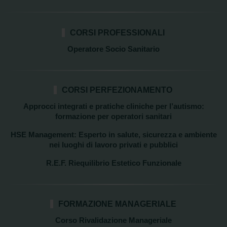
CORSI PROFESSIONALI
Operatore Socio Sanitario
CORSI PERFEZIONAMENTO
Approcci integrati e pratiche cliniche per l’autismo:
formazione per operatori sanitari
HSE Management: Esperto in salute, sicurezza e ambiente
nei luoghi di lavoro privati e pubblici
R.E.F. Riequilibrio Estetico Funzionale
FORMAZIONE MANAGERIALE
Corso Rivalidazione Manageriale