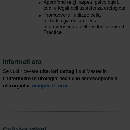
Approfondire gli aspetti psicologici,
etici e legali dell'assistenza urologica;
Promuovere l’utilizzo della
metodologia della ricerca
infermieristica e dell’Evidence-Based
Practice.
Informati ora
Se vuoi ricevere
ulteriori dettagli
sul Master in
L’infermiere in urologia: tecniche endoscopiche e
chirurgiche
,
compila il form
.
Collaborazioni