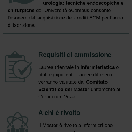
urologia: tecniche endoscopiche e
chirurgiche
dell'Università eCampus consente
l'esonero dall'acquisizione dei crediti ECM per l'anno
di iscrizione.
Requisiti di ammissione
Laurea triennale in
Infermieristica
o
titoli equipollenti. Lauree differenti
verranno valutate dal
Comitato
Scientifico del Master
unitamente al
Curriculum Vitae.
A chi è rivolto
Il Master è rivolto a infermieri che